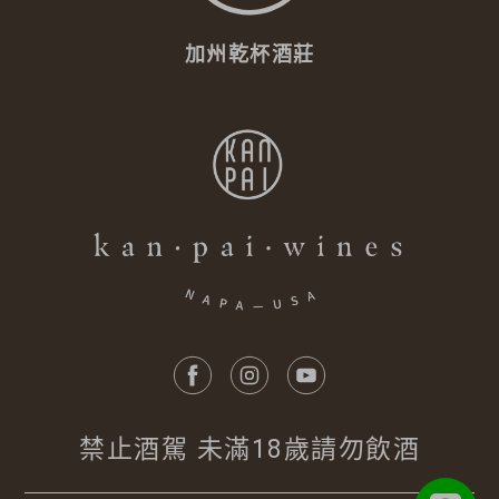
加州乾杯酒莊
禁止酒駕 未滿18歲請勿飲酒