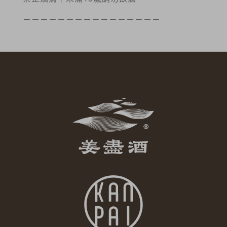
－－－－－－－－－－－－－－－－