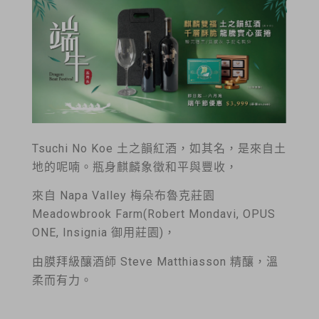
Tsuchi No Koe 土之韻紅酒，如其名，是來自土
地的呢喃。瓶身麒麟象徵和平與豐收，
來自 Napa Valley 梅朵布魯克莊園
Meadowbrook Farm(Robert Mondavi, OPUS
ONE, Insignia 御用莊園)，
由膜拜級釀酒師 Steve Matthiasson 精釀，溫
柔而有力。