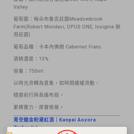
Valley
葡萄園：梅朵布魯克莊園Meadowbrook
Farm(Robert Mondavi, OPUS ONE, Insignia 御
用莊園)
葡萄品種：卡本內佛朗 Cabernet Franc
酒精濃度：13%
容量：750ml
以時光流轉為意象，如時間緩緩流動，
穩健前行與長遠布局，
累積實力、厚實根基。
青空龍金粉黛紅酒｜Kanpai Aozora
Zinfandel