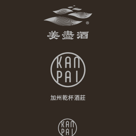
加州乾杯酒莊