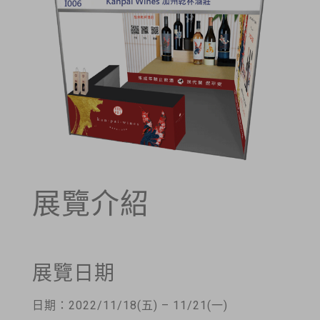
展覽介紹
展覽日期
日期：2022/11/18(五) – 11/21(一)