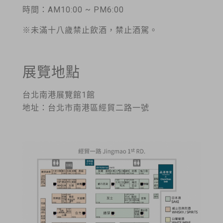
時間：AM10:00 ~ PM6:00
※未滿十八歲禁止飲酒，禁止酒駕。
展覽地點
台北南港展覽館1館
地址：台北市南港區經貿二路一號