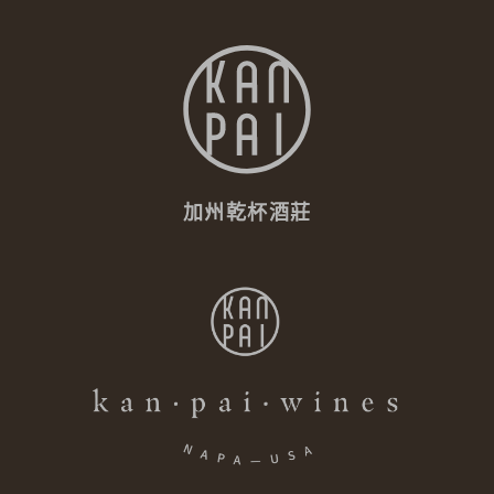
加州乾杯酒莊