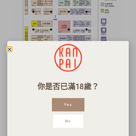
你是否已滿18歲？
Yes
No
現場購票